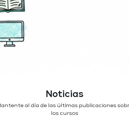
Noticias
antente al día de las últimas publicaciones sob
los cursos