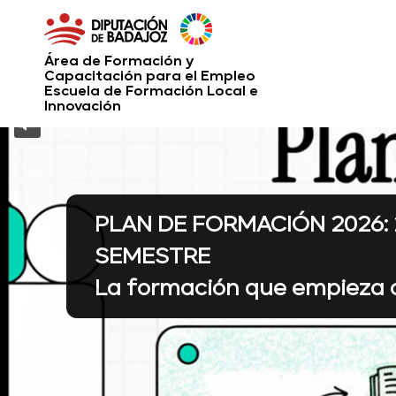
Área de Formación y
Capacitación para el Empleo
Escuela de Formación Local e
Innovación
PLAN DE FORMACIÓN 2026: 
SEMESTRE
La formación que empieza 