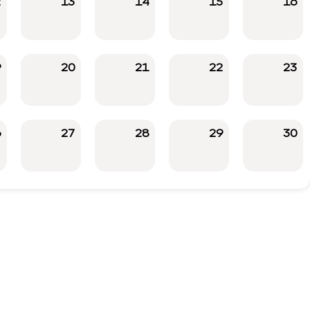
2
13
14
15
16
9
20
21
22
23
6
27
28
29
30