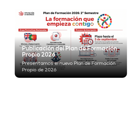
Publicación del Plan de Formación
Propio 2026
Presentamos el nuevo Plan de Formación
Propio de 2026