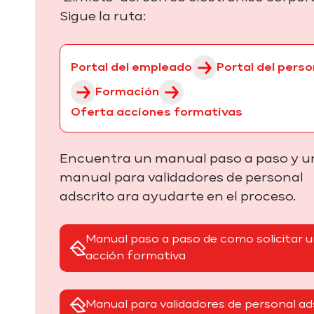
Sigue la ruta:
Portal del empleado
Portal del perso
Formación
Oferta acciones formativas
Encuentra un manual paso a paso y u
manual para validadores de personal
adscrito ara ayudarte en el proceso.
Manual paso a paso de como solicitar 
acción formativa
Manual para validadores de personal ad