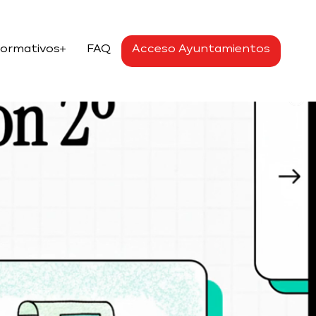
Formativos
FAQ
Acceso Ayuntamientos