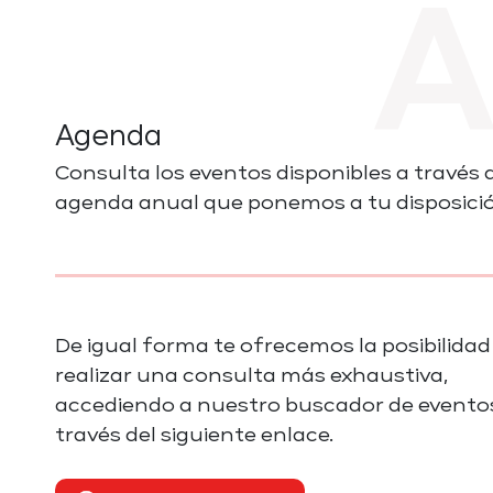
Agenda
Consulta los eventos disponibles a través d
agenda anual que ponemos a tu disposici
De igual forma te ofrecemos la posibilidad
realizar una consulta más exhaustiva,
accediendo a nuestro buscador de eventos
través del siguiente enlace.