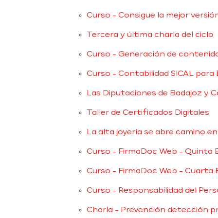
Curso - Consigue la mejor versió
Tercera y última charla del ciclo
Curso - Generación de contenido
Curso - Contabilidad SICAL para 
Las Diputaciones de Badajoz y C
Taller de Certificados Digitales
La alta joyería se abre camino e
Curso - FirmaDoc Web - Quinta E
Curso - FirmaDoc Web - Cuarta 
Curso - Responsabilidad del Pers
Charla - Prevención detección p