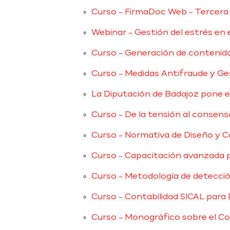
Curso - FirmaDoc Web - Tercera 
Webinar - Gestión del estrés en 
Curso - Generación de contenidos
Curso - Medidas Antifraude y G
La Diputación de Badajoz pone e
Curso - De la tensión al consens
Curso - Normativa de Diseño y Co
Curso - Capacitación avanzada p
Curso - Metodología de detecció
Curso - Contabilidad SICAL para 
Curso - Monográfico sobre el C