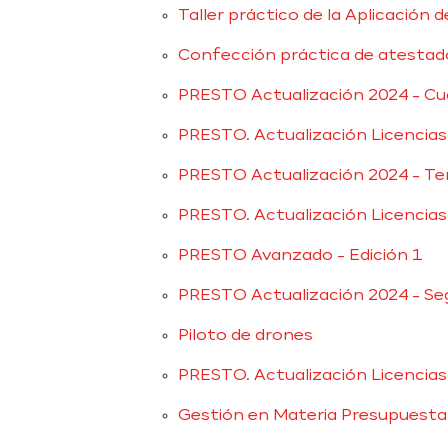
Taller práctico de la Aplicación
Confección práctica de atestados
PRESTO Actualización 2024 - Cu
PRESTO. Actualización Licencias
PRESTO Actualización 2024 - Ter
PRESTO. Actualización Licencias
PRESTO Avanzado - Edición 1
PRESTO Actualización 2024 - Se
Piloto de drones
PRESTO. Actualización Licencias
Gestión en Materia Presupuesta