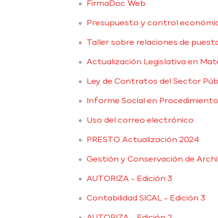
FirmaDoc Web
Presupuesto y control económico
Taller sobre relaciones de puesto
Actualización Legislativa en Mat
Ley de Contratos del Sector Púb
Informe Social en Procedimiento
Uso del correo electrónico
PRESTO Actualización 2024
Gestión y Conservación de Arch
AUTORIZA - Edición 3
Contabilidad SICAL - Edición 3