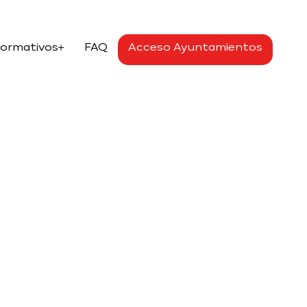
Formativos
FAQ
Acceso Ayuntamientos