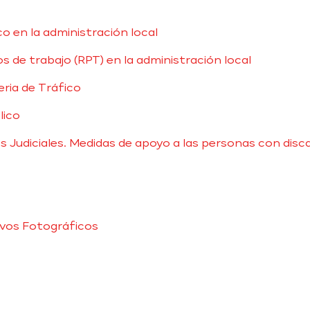
 en la administración local
s de trabajo (RPT) en la administración local
eria de Tráfico
lico
s Judiciales. Medidas de apoyo a las personas con disc
ivos Fotográficos