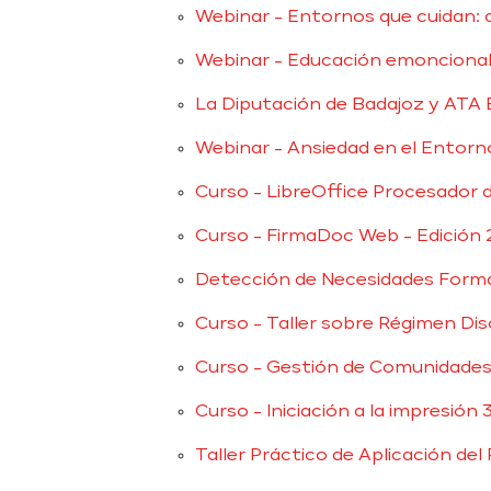
Webinar - Entornos que cuidan: 
Webinar - Educación emonciona
La Diputación de Badajoz y ATA E
Webinar - Ansiedad en el Entorno
Curso - LibreOffice Procesador 
Curso - FirmaDoc Web - Edición 
Detección de Necesidades Format
Curso - Taller sobre Régimen Disc
Curso - Gestión de Comunidades
Curso - Iniciación a la impresión 
Taller Práctico de Aplicación del