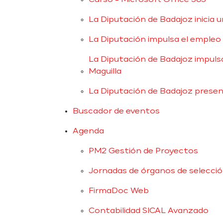
Curso - Microsoft Office 365
La Diputación de Badajoz inicia 
La Diputación impulsa el empleo 
La Diputación de Badajoz impuls
Maguilla
La Diputación de Badajoz presen
Buscador de eventos
Agenda
PM2 Gestión de Proyectos
Jornadas de órganos de selecci
FirmaDoc Web
Contabilidad SICAL Avanzado