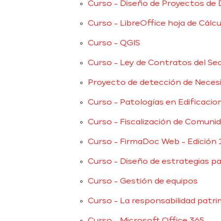
Curso - Diseño de Proyectos de 
Curso - LibreOffice hoja de Cálcu
Curso - QGIS
Curso - Ley de Contratos del Se
Proyecto de detección de Neces
Curso - Patologías en Edificacio
Curso - Fiscalización de Comuni
Curso - FirmaDoc Web - Edición 
Curso - Diseño de estrategias pa
Curso - Gestión de equipos
Curso - La responsabilidad patri