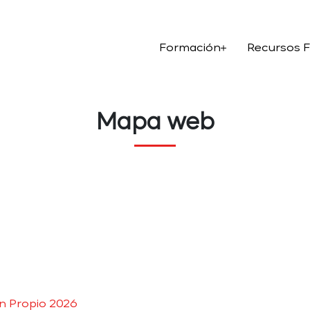
Formación
Recursos 
Mapa web
ón Propio 2026