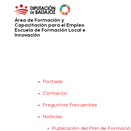
Área de Formación y
Capacitación para el Empleo
Escuela de Formación Local e
Innovación
Portada
Contacto
Preguntas frecuentes
Noticias
Publicación del Plan de Formaci