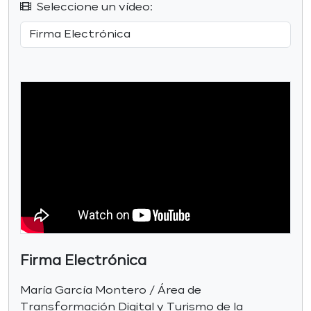
Seleccione un vídeo:
Firma Electrónica
María García Montero / Área de
Transformación Digital y Turismo de la