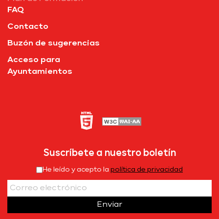
FAQ
Contacto
Buzón de sugerencias
Acceso para
Ayuntamientos
Suscríbete a nuestro boletín
He leído y acepto la
política de privacidad
Enviar