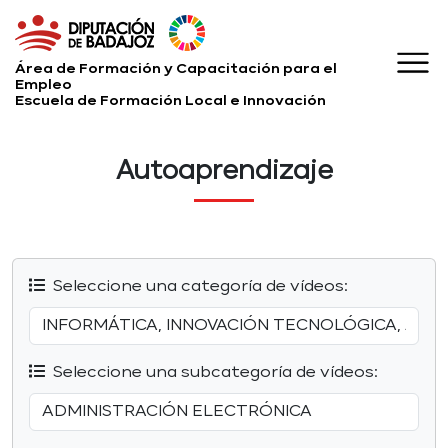
Área de Formación y Capacitación para el
Empleo
Escuela de Formación Local e Innovación
Autoaprendizaje
Seleccione una categoría de vídeos:
Seleccione una subcategoría de vídeos: