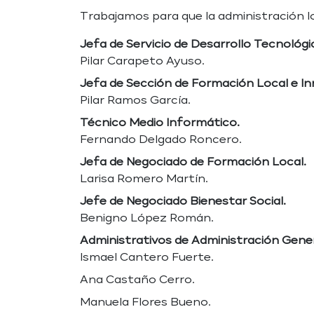
Trabajamos para que la administración lo
Jefa de Servicio de Desarrollo Tecnológi
Pilar Carapeto Ayuso.
Jefa de Sección de Formación Local e In
Pilar Ramos García.
Técnico Medio Informático.
Fernando Delgado Roncero.
Jefa de Negociado de Formación Local.
Larisa Romero Martín.
Jefe de Negociado Bienestar Social.
Benigno López Román.
Administrativos de Administración Gener
Ismael Cantero Fuerte.
Ana Castaño Cerro.
Manuela Flores Bueno.