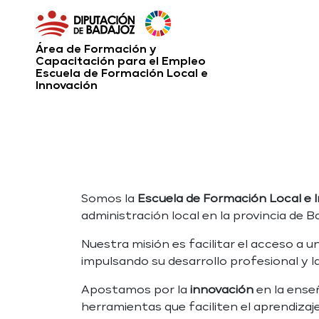
Área de Formación y
Capacitación para el Empleo
Escuela de Formación Local e
Innovación
Somos la
Escuela de Formación Local e 
administración local en la provincia de B
Nuestra misión es facilitar el acceso a 
impulsando su desarrollo profesional y la
Apostamos por la
innovación
en la ense
herramientas que faciliten el aprendizaje