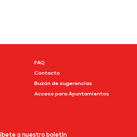
FAQ
Contacto
Buzón de sugerencias
Acceso para Ayuntamientos
íbete a nuestro boletín