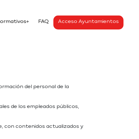
Formativos
FAQ
Acceso Ayuntamientos
ormación del personal de la
ales de los empleados públicos,
, con contenidos actualizados y