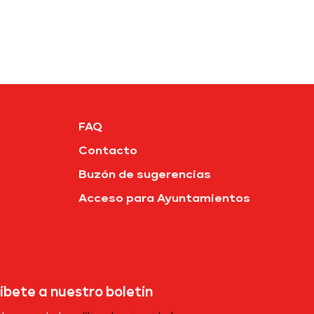
FAQ
Contacto
Buzón de sugerencias
Acceso para Ayuntamientos
íbete a nuestro boletín