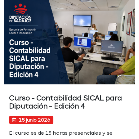
Curso - Contabilidad SICAL para
Diputación - Edición 4
15 junio 2026
El curso es de 15 horas presenciales y se