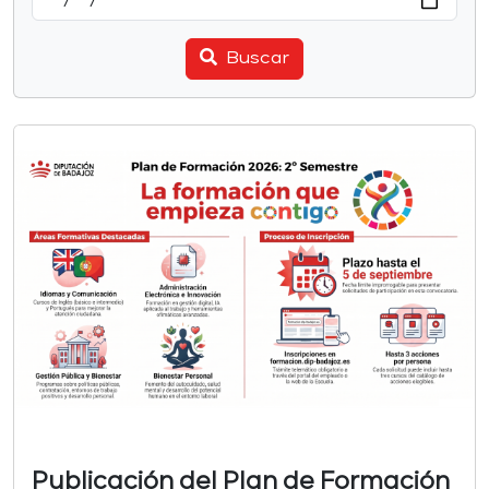
Buscar
Publicación del Plan de Formación