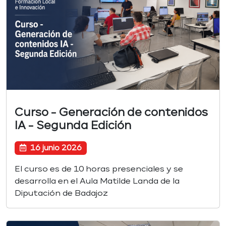
Curso - Generación de contenidos
IA - Segunda Edición
16 junio 2026
El curso es de 10 horas presenciales y se
desarrolla en el Aula Matilde Landa de la
Diputación de Badajoz