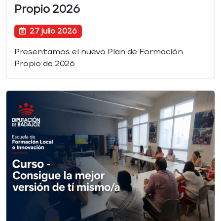
Propio 2026
27 julio 2026
Presentamos el nuevo Plan de Formación
Propio de 2026