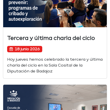
Tercera y última charla del ciclo
18 junio 2026
Hoy jueves hemos celebrado la tercera y última
charla del ciclo en la Sala Cosital de la
Diputación de Badajoz