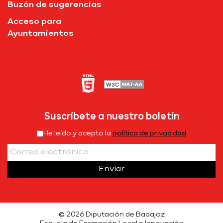
Buzón de sugerencias
Acceso para
Ayuntamientos
Suscríbete a nuestro boletín
He leído y acepto la
política de privacidad
Enviar
© 2026 Diputación de Badajoz