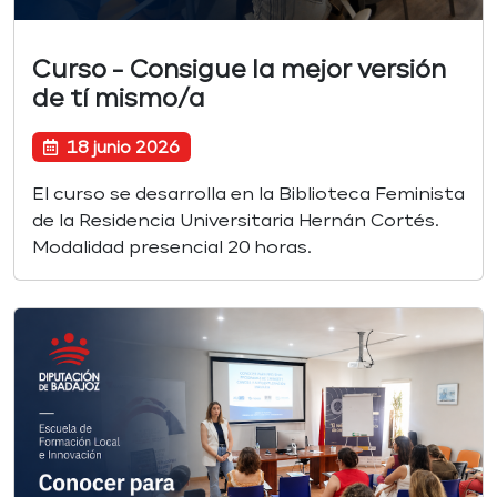
Curso - Consigue la mejor versión
de tí mismo/a
18 junio 2026
El curso se desarrolla en la Biblioteca Feminista
de la Residencia Universitaria Hernán Cortés.
Modalidad presencial 20 horas.