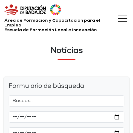
Área de Formación y Capacitación para el
Empleo
Escuela de Formación Local e Innovación
Noticias
Formulario de búsqueda