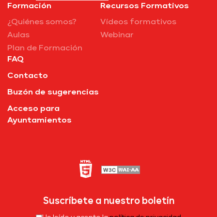
Formación
Recursos Formativos
¿Quiénes somos?
Vídeos formativos
Aulas
Webinar
Plan de Formación
FAQ
Contacto
Buzón de sugerencias
Acceso para
Ayuntamientos
Suscríbete a nuestro boletín