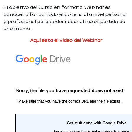
El objetivo del Curso en formato Webinar es
conocer a fondo todo el potencial a nivel personal
y profesional para poder sacar el mejor partido de
uno mismo.
Aquí está el vídeo del Webinar