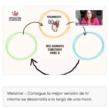
Webinar - Consigue la mejor versión de tí
mismo se desarrolla a lo largo de una hora