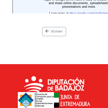
Volver