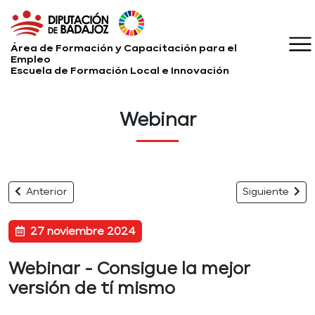
Área de Formación y Capacitación para el
Empleo
Escuela de Formación Local e Innovación
Webinar
Anterior
Siguiente
27 noviembre 2024
Webinar - Consigue la mejor
versión de tí mismo