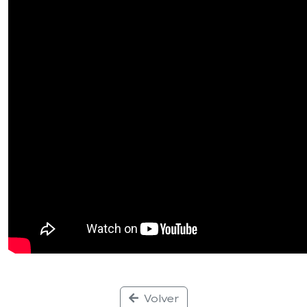
Volver