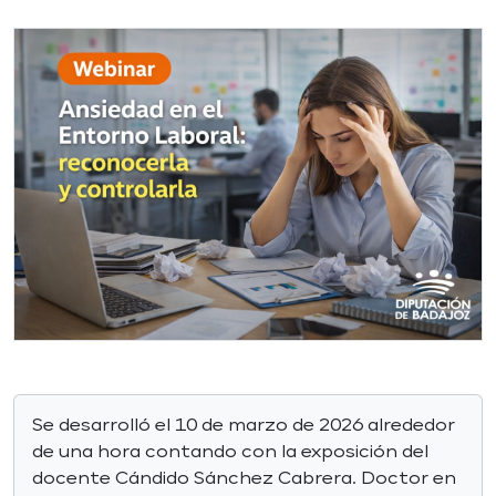
Se desarrolló el 10 de marzo de 2026 alrededor
de una hora contando con la exposición del
docente Cándido Sánchez Cabrera. Doctor en