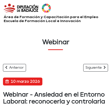
Área de Formación y Capacitación para el Empleo
Escuela de Formación Local e Innovación
Webinar
Anterior
Siguiente
10 marzo 2026
Webinar - Ansiedad en el Entorno
Laboral: reconocerla y controlarla