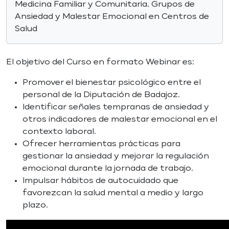
Medicina Familiar y Comunitaria. Grupos de
Ansiedad y Malestar Emocional en Centros de
Salud
El objetivo del Curso en formato Webinar es:
Promover el bienestar psicológico entre el
personal de la Diputación de Badajoz.
Identificar señales tempranas de ansiedad y
otros indicadores de malestar emocional en el
contexto laboral.
Ofrecer herramientas prácticas para
gestionar la ansiedad y mejorar la regulación
emocional durante la jornada de trabajo.
Impulsar hábitos de autocuidado que
favorezcan la salud mental a medio y largo
plazo.