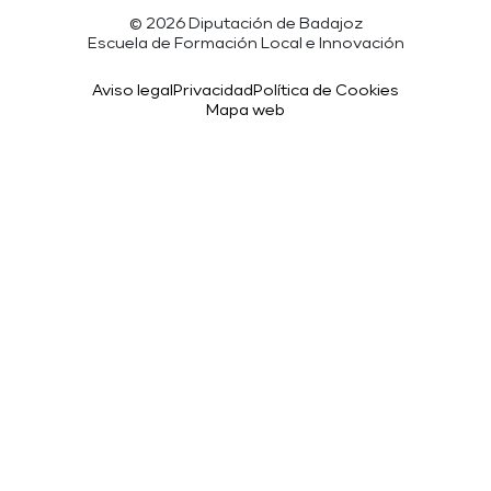
© 2026 Diputación de Badajoz
Escuela de Formación Local e Innovación
Aviso legal
Privacidad
Política de Cookies
Mapa web