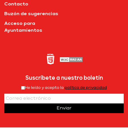
Contacto
Buzón de sugerencias
Acceso para
Ayuntamientos
Suscríbete a nuestro boletín
He leído y acepto la
política de privacidad
Enviar