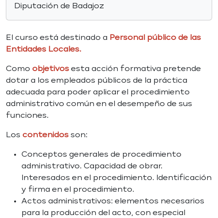
Diputación de Badajoz
El curso está destinado a
Personal público de las
Entidades Locales.
Como
objetivos
esta acción formativa pretende
dotar a los empleados públicos de la práctica
adecuada para poder aplicar el procedimiento
administrativo común en el desempeño de sus
funciones.
Los
contenidos
son:
Conceptos generales de procedimiento
administrativo. Capacidad de obrar.
Interesados en el procedimiento. Identificación
y firma en el procedimiento.
Actos administrativos: elementos necesarios
para la producción del acto, con especial