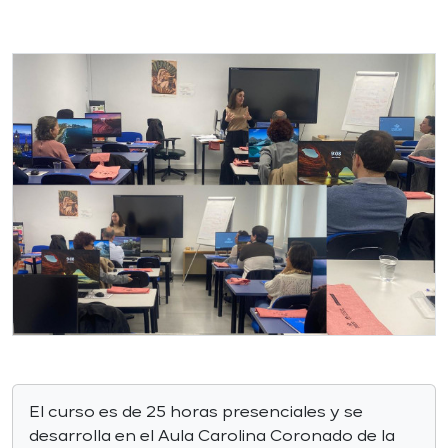
El curso es de 25 horas presenciales y se
desarrolla en el Aula Carolina Coronado de la