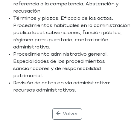
referencia a la competencia. Abstención y
recusación.
Términos y plazos. Eficacia de los actos.
Procedimientos habituales en la administración
pública local: subvenciones, función pública,
régimen presupuestario, contratación
administrativa.
Procedimiento administrativo general.
Especialidades de los procedimientos
sancionadores y de responsabilidad
patrimonial.
Revisión de actos en vía administrativa:
recursos administrativos.
Volver