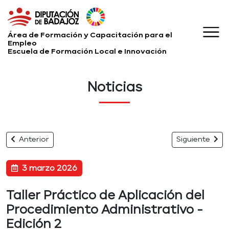
Área de Formación y Capacitación para el
Empleo
Escuela de Formación Local e Innovación
Noticias
Anterior
Siguiente
3 marzo 2026
Taller Práctico de Aplicación del
Procedimiento Administrativo -
Edición 2