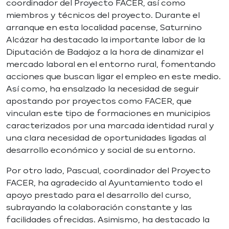
coordinador del Proyecto FACER, así como
miembros y técnicos del proyecto. Durante el
arranque en esta localidad pacense, Saturnino
Alcázar ha destacado la importante labor de la
Diputación de Badajoz a la hora de dinamizar el
mercado laboral en el entorno rural, fomentando
acciones que buscan ligar el empleo en este medio.
Así como, ha ensalzado la necesidad de seguir
apostando por proyectos como FACER, que
vinculan este tipo de formaciones en municipios
caracterizados por una marcada identidad rural y
una clara necesidad de oportunidades ligadas al
desarrollo económico y social de su entorno.
Por otro lado, Pascual, coordinador del Proyecto
FACER, ha agradecido al Ayuntamiento todo el
apoyo prestado para el desarrollo del curso,
subrayando la colaboración constante y las
facilidades ofrecidas. Asimismo, ha destacado la