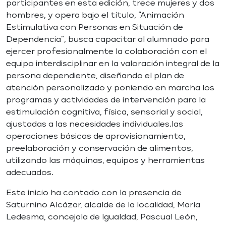
participantes en esta edición, trece mujeres y dos
hombres, y opera bajo el título, “Animación
Estimulativa con Personas en Situación de
Dependencia”, busca capacitar al alumnado para
ejercer profesionalmente la colaboración con el
equipo interdisciplinar en la valoración integral de la
persona dependiente, diseñando el plan de
atención personalizado y poniendo en marcha los
programas y actividades de intervención para la
estimulación cognitiva, física, sensorial y social,
ajustadas a las necesidades individuales.las
operaciones básicas de aprovisionamiento,
preelaboración y conservación de alimentos,
utilizando las máquinas, equipos y herramientas
adecuados.
Este inicio ha contado con la presencia de
Saturnino Alcázar, alcalde de la localidad, María
Ledesma, concejala de Igualdad, Pascual León,