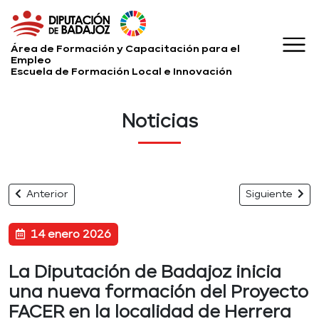
Área de Formación y Capacitación para el
Empleo
Escuela de Formación Local e Innovación
Noticias
Anterior
Siguiente
14 enero 2026
La Diputación de Badajoz inicia
una nueva formación del Proyecto
FACER en la localidad de Herrera