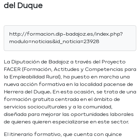
del Duque
http://formacion.dip-badajoz.es/index.php?
modulo=noticias&id_noticia=23928
La Diputación de Badajoz a través del Proyecto
FACER (Formación, Actitudes y Competencias para
la Empleabilidad Rural), ha puesto en marcha una
nueva acción formativa en la localidad pacense de
Herrera del Duque
.
En esta ocasión, se trata de una
formación gratuita centrada en el ámbito de
servicios socioculturales y a la comunidad,
diseñada para mejorar las oportunidades laborales
de quienes quieren especializarse en este sector.
El itinerario formativo, que cuenta con quince