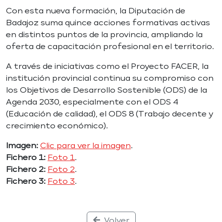
Con esta nueva formación, la Diputación de
Badajoz suma quince acciones formativas activas
en distintos puntos de la provincia, ampliando la
oferta de capacitación profesional en el territorio.
A través de iniciativas como el Proyecto FACER, la
institución provincial continua su compromiso con
los Objetivos de Desarrollo Sostenible (ODS) de la
Agenda 2030, especialmente con el ODS 4
(Educación de calidad), el ODS 8 (Trabajo decente y
crecimiento económico).
Imagen:
Clic para ver la imagen
.
Fichero 1:
Foto 1
.
Fichero 2:
Foto 2
.
Fichero 3:
Foto 3
.
Volver