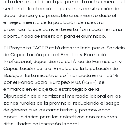
alta demanda laboral que presenta actualmente el
sector de la atención a personas en situación de
dependencia y su previsible crecimiento dado el
envejecimiento de la población de nuestra
provincia, lo que convierte esta formación en una
oportunidad de inserción para el alumnado.
El Proyecto FACER está desarrollado por el Servicio
de Capacitación para el Empleo y Formación
Profesional, dependiente del Área de Formación y
Capacitación para el Empleo de la Diputación de
Badajoz. Esta iniciativa, cofinanciada en un 85 %
por el Fondo Social Europeo Plus (FSE+), se
enmarca en el objetivo estratégico de la
Diputación de dinamizar el mercado laboral en las
zonas rurales de la provincia, reduciendo el sesgo
de género que las caracteriza y promoviendo
oportunidades para los colectivos con mayores
dificultades de inserción laboral.