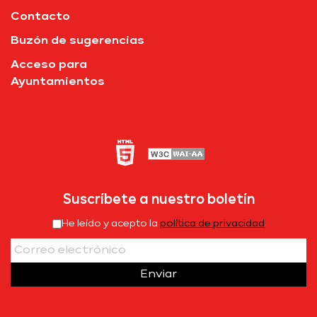
Contacto
Buzón de sugerencias
Acceso para
Ayuntamientos
Suscríbete a nuestro boletín
He leído y acepto la
política de privacidad
Enviar