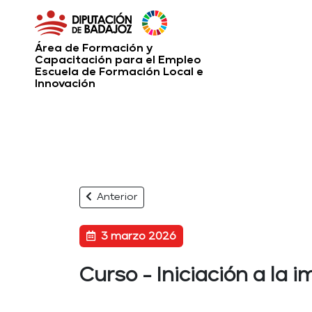
Área de Formación y
Capacitación para el Empleo
Escuela de Formación Local e
Innovación
Anterior
3 marzo 2026
Curso - Iniciación a la 