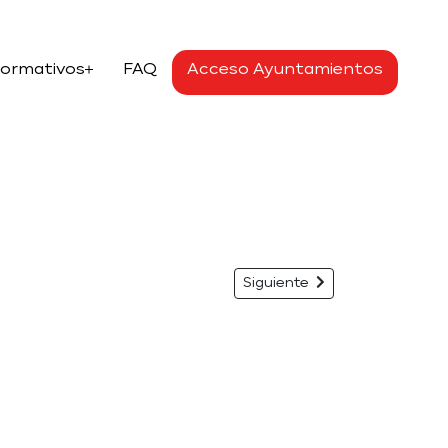
Formativos
FAQ
Acceso Ayuntamientos
Siguiente