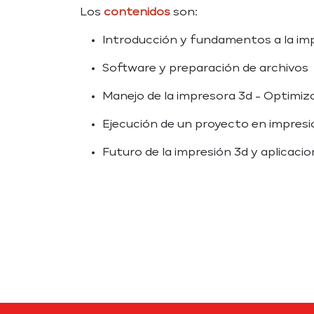
Los
contenidos
son:
Introducción y fundamentos a la im
Software y preparación de archivos
Manejo de la impresora 3d - Optimiz
Ejecución de un proyecto en impresi
Futuro de la impresión 3d y aplicaci