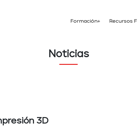
Formación
Recursos 
Noticias
impresión 3D