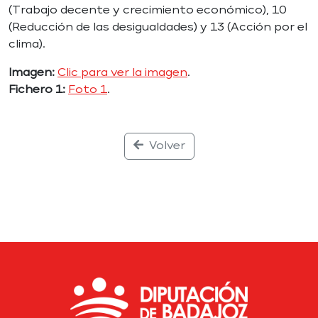
(Trabajo decente y crecimiento económico), 10
(Reducción de las desigualdades) y 13 (Acción por el
clima).
Imagen:
Clic para ver la imagen
.
Fichero 1:
Foto 1
.
Volver