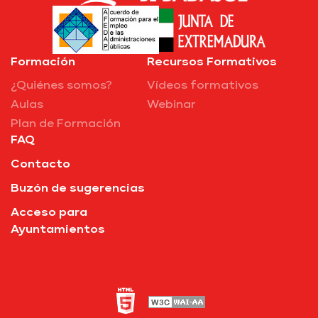
Formación
Recursos Formativos
¿Quiénes somos?
Vídeos formativos
Aulas
Webinar
Plan de Formación
FAQ
Contacto
Buzón de sugerencias
Acceso para
Ayuntamientos