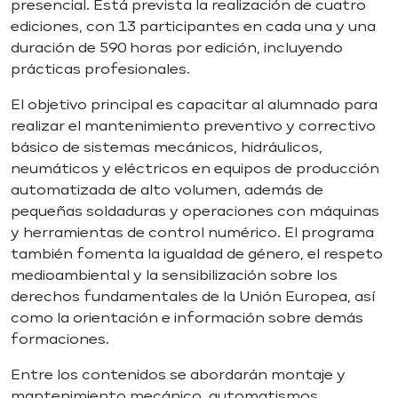
presencial. Está prevista la realización de cuatro
ediciones, con 13 participantes en cada una y una
duración de 590 horas por edición, incluyendo
prácticas profesionales.
El objetivo principal es capacitar al alumnado para
realizar el mantenimiento preventivo y correctivo
básico de sistemas mecánicos, hidráulicos,
neumáticos y eléctricos en equipos de producción
automatizada de alto volumen, además de
pequeñas soldaduras y operaciones con máquinas
y herramientas de control numérico. El programa
también fomenta la igualdad de género, el respeto
medioambiental y la sensibilización sobre los
derechos fundamentales de la Unión Europea, así
como la orientación e información sobre demás
formaciones.
Entre los contenidos se abordarán montaje y
mantenimiento mecánico, automatismos