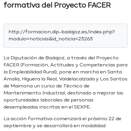
formativa del Proyecto FACER
http://formacion.dip-badajoz.es/index.php?
modulo=noticias&id_noticia=23263
La Diputación de Badajoz, a través del Proyecto
FACER (Formación, Actitudes y Competencias para
la Empleabilidad Rural), pone en marcha en Santa
Amalia, Higuera la Real, Valdelacalzada y Los Santos
de Maimona un curso de Técnico de
Mantenimiento Industrial, destinado a mejorar las
oportunidades laborales de personas
desempleadas inscritas en el SEXPE.
La acción formativa comenzará el próximo 22 de
septiembre y se desarrollará en modalidad