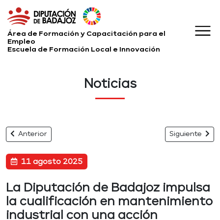
Área de Formación y Capacitación para el
Empleo
Escuela de Formación Local e Innovación
Noticias
Anterior
Siguiente
11 agosto 2025
La Diputación de Badajoz impulsa
la cualificación en mantenimiento
industrial con una acción