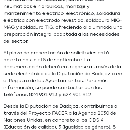
neumáticos e hidráulicos, montaje y
mantenimiento eléctrico-electrónico, soldadura
eléctrica con electrodo revestido, soldadura MIG-
MAG y soldadura TIG, ofreciendo al alumnado una
preparación integral adaptada a las necesidades
del sector.
El plazo de presentación de solicitudes está
abierto hasta el 5 de septiembre. La
documentación deberá entregarse a través de la
sede electrónica de la Diputación de Badajoz o en
el Registro de los Ayuntamientos. Para más
información, se puede contactar con los
teléfonos 824 901 913 y 824 901 912
Desde la Diputación de Badajoz, contribuimos a
través del Proyecto FACER a la Agenda 2030 de
Naciones Unidas, en concreto a los ODS 4
(Educación de calidad), 5 (Igualdad de género), 8