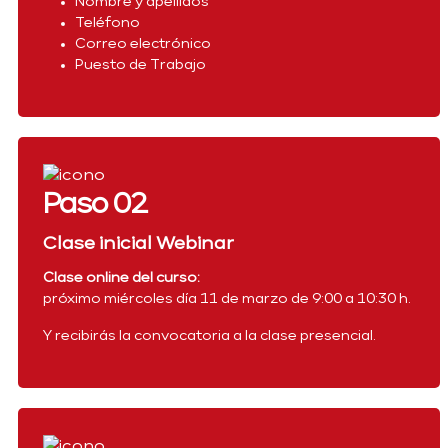
Nombre y apellidos
Teléfono
Correo electrónico
Puesto de Trabajo
Paso 02
Clase inicial Webinar
Clase online del curso:
próximo miércoles día 11 de marzo de 9:00 a 10:30 h.
Y recibirás la convocatoria a la clase presencial.