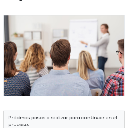
Próximos pasos a realizar para continuar en el
proceso.