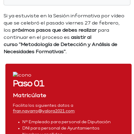
Si ya estuviste en la Sesión informativa por vídeo
que se celebró el pasado viernes 27 de febrero,
los
próximos pasos que debes realizar
para
continuar en el proceso es
asistir al
curso
"Metodología de Detección y Análisis de
Necesidades Formativas"
.
Paso 01
Matricúlate
Facilita los siguientes datos a
fran.navarro@valora2021.com
:
Nº Empleado para personal de Diputación
DNI para personal de Ayuntamientos