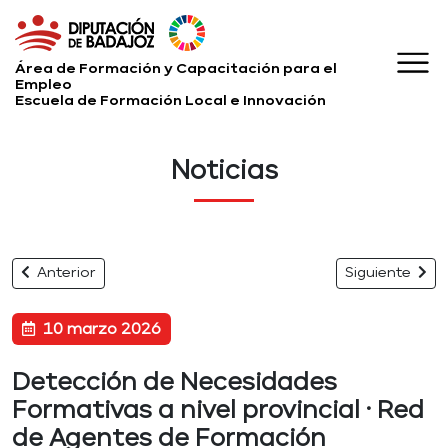
Área de Formación y Capacitación para el
Empleo
Escuela de Formación Local e Innovación
Noticias
Anterior
Siguiente
10 marzo 2026
Detección de Necesidades
Formativas a nivel provincial · Red
de Agentes de Formación