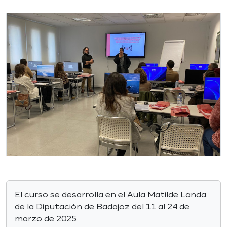
El curso se desarrolla en el Aula Matilde Landa
de la Diputación de Badajoz del 11 al 24 de
marzo de 2025