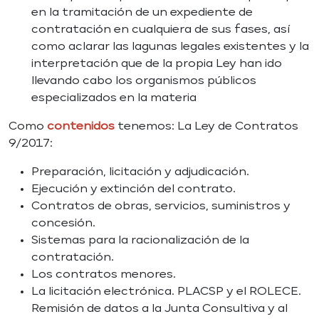
en la tramitación de un expediente de
contratación en cualquiera de sus fases, así
como aclarar las lagunas legales existentes y la
interpretación que de la propia Ley han ido
llevando cabo los organismos públicos
especializados en la materia
Como
contenidos
tenemos: La Ley de Contratos
9/2017:
Preparación, licitación y adjudicación.
Ejecución y extinción del contrato.
Contratos de obras, servicios, suministros y
concesión.
Sistemas para la racionalización de la
contratación.
Los contratos menores.
La licitación electrónica. PLACSP y el ROLECE.
Remisión de datos a la Junta Consultiva y al