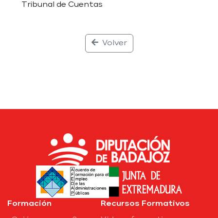
Tribunal de Cuentas
Volver
Formación
Recursos Formativos