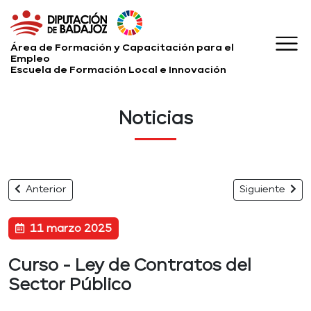
Área de Formación y Capacitación para el
Empleo
Escuela de Formación Local e Innovación
Noticias
Anterior
Siguiente
11 marzo 2025
Curso - Ley de Contratos del
Sector Público