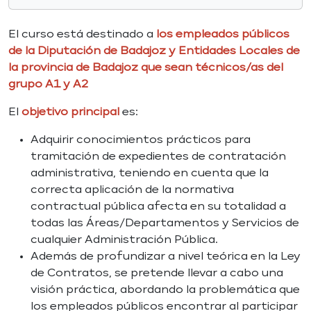
El curso está destinado a
los empleados públicos
de la Diputación de Badajoz y Entidades Locales de
la provincia de Badajoz que sean técnicos/as del
grupo A1 y A2
El
objetivo principal
es:
Adquirir conocimientos prácticos para
tramitación de expedientes de contratación
administrativa, teniendo en cuenta que la
correcta aplicación de la normativa
contractual pública afecta en su totalidad a
todas las Áreas/Departamentos y Servicios de
cualquier Administración Pública.
Además de profundizar a nivel teórica en la Ley
de Contratos, se pretende llevar a cabo una
visión práctica, abordando la problemática que
los empleados públicos encontrar al participar