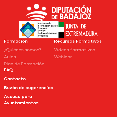
Formación
Recursos Formativos
¿Quiénes somos?
Vídeos formativos
Aulas
Webinar
Plan de Formación
FAQ
Contacto
Buzón de sugerencias
Acceso para
Ayuntamientos