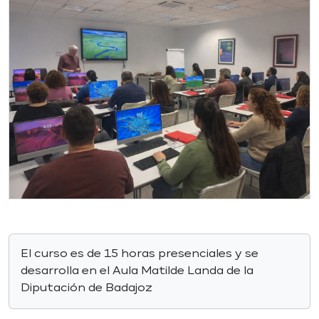
El curso es de 15 horas presenciales y se
desarrolla en el Aula Matilde Landa de la
Diputación de Badajoz