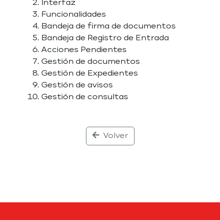
Interfaz
Funcionalidades
Bandeja de firma de documentos
Bandeja de Registro de Entrada
Acciones Pendientes
Gestión de documentos
Gestión de Expedientes
Gestión de avisos
Gestión de consultas
Volver