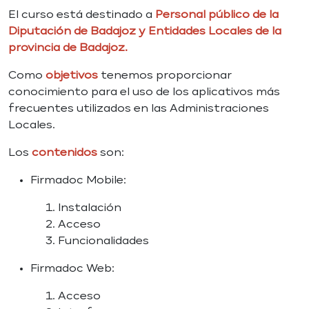
El curso está destinado a
Personal público de la
Diputación de Badajoz y Entidades Locales de la
provincia de Badajoz.
Como
objetivos
tenemos proporcionar
conocimiento para el uso de los aplicativos más
frecuentes utilizados en las Administraciones
Locales.
Los
contenidos
son:
Firmadoc Mobile:
Instalación
Acceso
Funcionalidades
Firmadoc Web:
Acceso