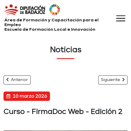
Área de Formación y Capacitación para el
Empleo
Escuela de Formación Local e Innovación
Noticias
Anterior
Siguiente
10 marzo 2026
Curso - FirmaDoc Web - Edición 2