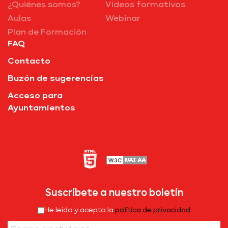
¿Quiénes somos?
Vídeos formativos
Aulas
Webinar
Plan de Formación
FAQ
Contacto
Buzón de sugerencias
Acceso para
Ayuntamientos
Suscríbete a nuestro boletín
He leído y acepto la
política de privacidad