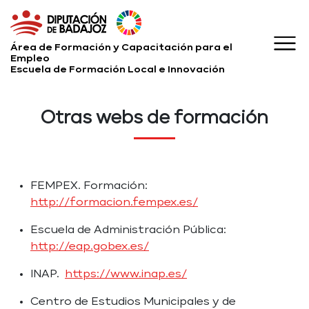
Área de Formación y Capacitación para el
Empleo
Escuela de Formación Local e Innovación
Otras webs de formación
FEMPEX. Formación:
http://formacion.fempex.es/
Escuela de Administración Pública:
http://eap.gobex.es/
INAP.
https://www.inap.es/
Centro de Estudios Municipales y de