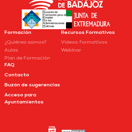
Formación
Recursos Formativos
¿Quiénes somos?
Vídeos formativos
Aulas
Webinar
Plan de Formación
FAQ
Contacto
Buzón de sugerencias
Acceso para
Ayuntamientos