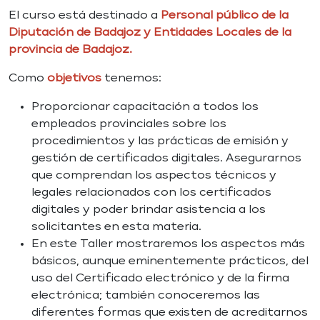
El curso está destinado a
Personal público de la
Diputación de Badajoz y Entidades Locales de la
provincia de Badajoz.
Como
objetivos
tenemos:
Proporcionar capacitación a todos los
empleados provinciales sobre los
procedimientos y las prácticas de emisión y
gestión de certificados digitales. Asegurarnos
que comprendan los aspectos técnicos y
legales relacionados con los certificados
digitales y poder brindar asistencia a los
solicitantes en esta materia.
En este Taller mostraremos los aspectos más
básicos, aunque eminentemente prácticos, del
uso del Certificado electrónico y de la firma
electrónica; también conoceremos las
diferentes formas que existen de acreditarnos