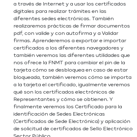
a través de Internet y a usar los certificados
digitales para realizar trámites en las
diferentes sedes electrónicas. También
realizaremos prácticas de firmar documentos
pdf, con valide y con autofirma y a Validar
firmas. Aprenderemos a exportar e importar
certificados a los diferentes navegadores y
también veremos las diferentes utilidades que
nos ofrece la FNMT para cambiar el pin de la
tarjeta cómo se desbloquea en caso de estar
bloqueada, también veremos cómo se importa
a la tarjeta el certificado, igualmente veremos
qué son los certificados electrónicos de
Representantes y cómo se obtienen. Y
finalmente veremos los Certificado para la
identificación de Sedes Electrónicas
(Certificados de Sede Electrónica) y aplicación
de solicitud de certificados de Sello Electrónico
Sector Público.