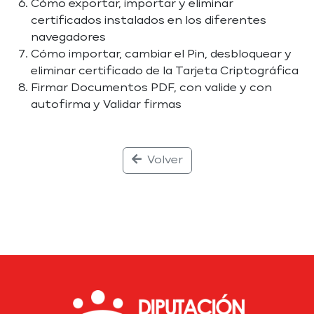
Cómo exportar, importar y eliminar
certificados instalados en los diferentes
navegadores
Cómo importar, cambiar el Pin, desbloquear y
eliminar certificado de la Tarjeta Criptográfica
Firmar Documentos PDF, con valide y con
autofirma y Validar firmas
Volver