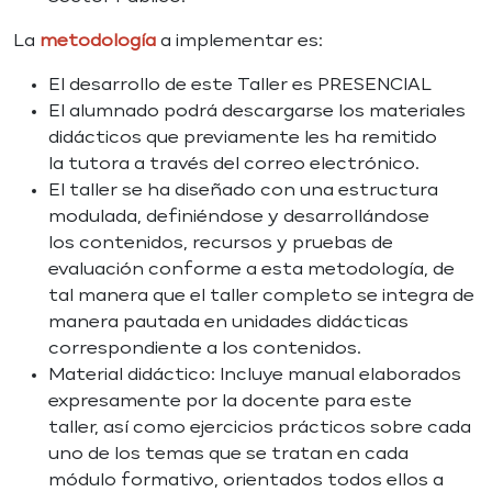
La
metodología
a implementar es:
El desarrollo de este Taller es PRESENCIAL
El alumnado podrá descargarse los materiales
didácticos que previamente les ha remitido
la tutora a través del correo electrónico.
El taller se ha diseñado con una estructura
modulada, definiéndose y desarrollándose
los contenidos, recursos y pruebas de
evaluación conforme a esta metodología, de
tal manera que el taller completo se integra de
manera pautada en unidades didácticas
correspondiente a los contenidos.
Material didáctico: Incluye manual elaborados
expresamente por la docente para este
taller, así como ejercicios prácticos sobre cada
uno de los temas que se tratan en cada
módulo formativo, orientados todos ellos a