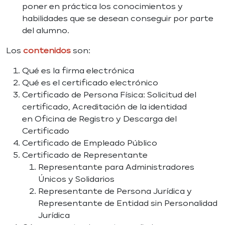
poner en práctica los conocimientos y
habilidades que se desean conseguir por parte
del alumno.
Los
contenidos
son:
Qué es la firma electrónica
Qué es el certificado electrónico
Certificado de Persona Física: Solicitud del
certificado, Acreditación de la identidad
en Oficina de Registro y Descarga del
Certificado
Certificado de Empleado Público
Certificado de Representante
Representante para Administradores
Únicos y Solidarios
Representante de Persona Jurídica y
Representante de Entidad sin Personalidad
Jurídica