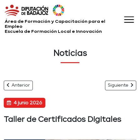
Área de Formación y Capacitación para el
Empleo
Escuela de Formación Local e Innovación
Noticias
Anterior
Siguiente
4 junio 2026
Taller de Certificados Digitales