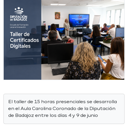
El taller de 15 horas presenciales se desarrolla
en el Aula Carolina Coronado de la Diputación
de Badajoz entre los días 4 y 9 de junio