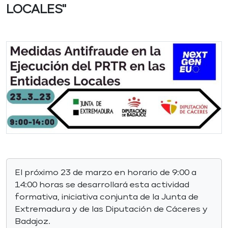
LOCALES"
El próximo 23 de marzo en horario de 9:00 a
14:00 horas se desarrollará esta actividad
formativa, iniciativa conjunta de la Junta de
Extremadura y de las Diputación de Cáceres y
Badajoz.