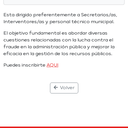
Esta dirigido preferentemente a Secretarios/as,
Interventores/as y personal técnico municipal.
El objetivo fundamental es abordar diversas
cuestiones relacionadas con la lucha contra el
fraude en la administración pública y mejorar la
eficacia en la gestión de los recursos públicos.
Puedes inscribirte
AQUI
Volver