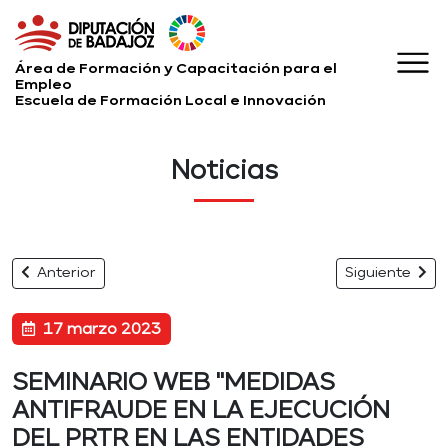
Área de Formación y Capacitación para el
Empleo
Escuela de Formación Local e Innovación
Noticias
Anterior
Siguiente
17 marzo 2023
SEMINARIO WEB "MEDIDAS
ANTIFRAUDE EN LA EJECUCIÓN
DEL PRTR EN LAS ENTIDADES