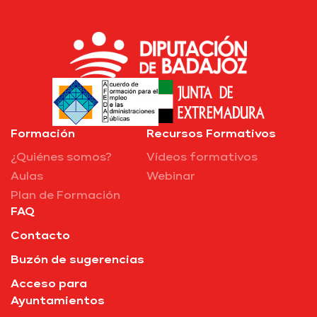
Formación
Recursos Formativos
¿Quiénes somos?
Vídeos formativos
Aulas
Webinar
Plan de Formación
FAQ
Contacto
Buzón de sugerencias
Acceso para
Ayuntamientos