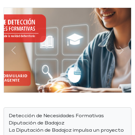
Previous
Next
Detección de Necesidades Formativas
Diputación de Badajoz
La Diputación de Badajoz impulsa un proyecto