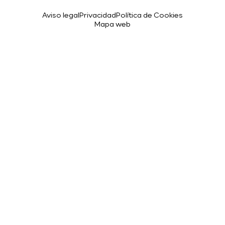
Aviso legal
Privacidad
Política de Cookies
Mapa web