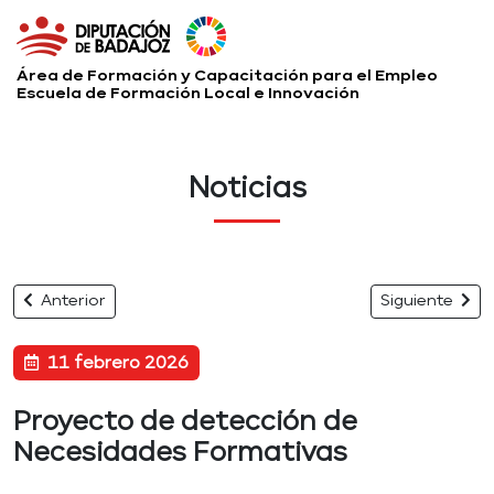
Área de Formación y Capacitación para el Empleo
Escuela de Formación Local e Innovación
Noticias
Anterior
Siguiente
11 febrero 2026
Proyecto de detección de
Necesidades Formativas