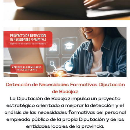
Detección de Necesidades Formativas Diputación
de Badajoz
La Diputación de Badajoz impulsa un proyecto
estratégico orientado a mejorar la detección y el
análisis de las necesidades formativas del personal
empleado público de la propia Diputación y de las
entidades locales de la provincia.