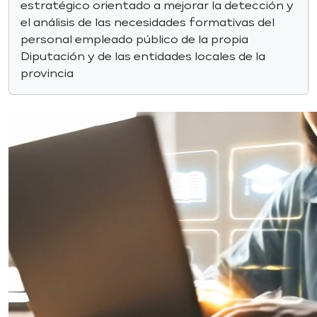
estratégico orientado a mejorar la detección y
el análisis de las necesidades formativas del
personal empleado público de la propia
Diputación y de las entidades locales de la
provincia