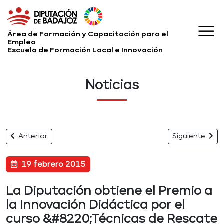
Área de Formación y Capacitación para el
Empleo
Escuela de Formación Local e Innovación
Noticias
Anterior
Siguiente
19 febrero 2015
La Diputación obtiene el Premio a
la Innovación Didáctica por el
curso &#8220;Técnicas de Rescate