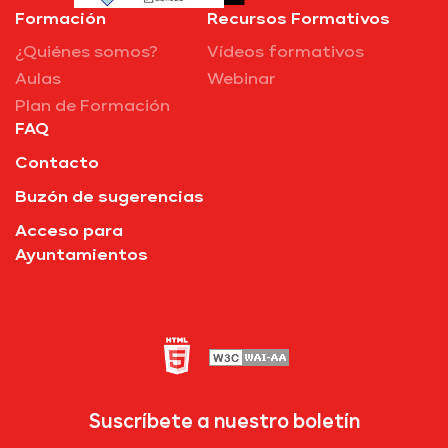
Formación
Recursos Formativos
¿Quiénes somos?
Vídeos formativos
Aulas
Webinar
Plan de Formación
FAQ
Contacto
Buzón de sugerencias
Acceso para
Ayuntamientos
Suscríbete a nuestro boletín