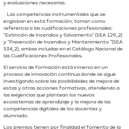
y evaluaciones necesarias.
Las competencias instrumentales que se
engloban en esta formación, toman como
referencia a las cualificaciones profesionales:
“Extinción de Incendios y Salvamento” (SEA 129_2)
y “Prevención de Incendios y Mantenimiento “(SEA
534_2), ambas incluidas en el Catálogo Nacional de
las Cualificaciones Profesionales.
El servicio de Formación está inmerso en un
proceso de innovación continua donde se sigue
investigando sobre las posibilidades de mejora de
estas y otras acciones formativas, atendiendo a
las exigencias que plantean los nuevos
ecosistemas de aprendizaje y la mejora de las
competencias digitales de los docentes y
alumnado.
Los premios tienen por finalidad el fomento de la