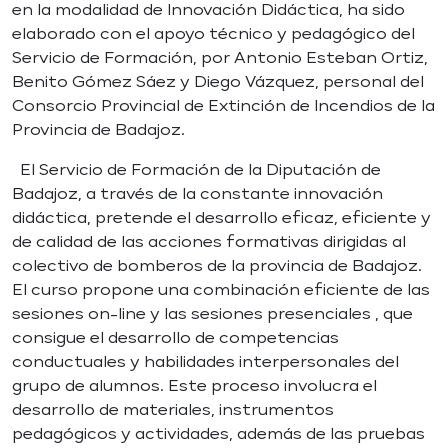
en la modalidad de Innovación Didáctica, ha sido
elaborado con el apoyo técnico y pedagógico del
Servicio de Formación, por Antonio Esteban Ortiz,
Benito Gómez Sáez y Diego Vázquez, personal del
Consorcio Provincial de Extinción de Incendios de la
Provincia de Badajoz.
El Servicio de Formación de la Diputación de
Badajoz, a través de la constante innovación
didáctica, pretende el desarrollo eficaz, eficiente y
de calidad de las acciones formativas dirigidas al
colectivo de bomberos de la provincia de Badajoz.
El curso propone una combinación eficiente de las
sesiones on-line y las sesiones presenciales , que
consigue el desarrollo de competencias
conductuales y habilidades interpersonales del
grupo de alumnos. Este proceso involucra el
desarrollo de materiales, instrumentos
pedagógicos y actividades, además de las pruebas