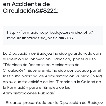
en Accidente de
Circulación&#8221;
http://formacion.dip-badajoz.es/index.php?
modulo=noticias&id_noticia=8028
La Diputación de Badajoz ha sido galardonada con
el Premio a la Innovación Didáctica, por el curso
“Técnicas de Rescate en Accidentes de
Circulación”. Este premio ha sido convocado por el
Instituto Nacional de Administración Pública (INAP)
en su cuarta edición de los “Premios a la Calidad en
la Formación para el Empleo de las
Administraciones Públicas”.
El curso, presentado por la Diputación de Badajoz