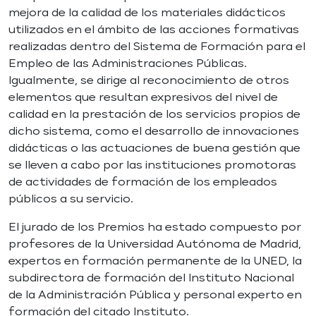
mejora de la calidad de los materiales didácticos
utilizados en el ámbito de las acciones formativas
realizadas dentro del Sistema de Formación para el
Empleo de las Administraciones Públicas.
Igualmente, se dirige al reconocimiento de otros
elementos que resultan expresivos del nivel de
calidad en la prestación de los servicios propios de
dicho sistema, como el desarrollo de innovaciones
didácticas o las actuaciones de buena gestión que
se lleven a cabo por las instituciones promotoras
de actividades de formación de los empleados
públicos a su servicio.
El jurado de los Premios ha estado compuesto por
profesores de la Universidad Autónoma de Madrid,
expertos en formación permanente de la UNED, la
subdirectora de formación del Instituto Nacional
de la Administración Pública y personal experto en
formación del citado Instituto.