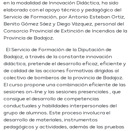
en la modalidad de Innovación Didáctica, ha sido
elaborado con el apoyo técnico y pedagógico del
Servicio de Formación, por Antonio Esteban Ortiz,
Benito Gómez Sáez y Diego Vázquez, personal del
Consorcio Provincial de Extinción de Incendios de la
Provincia de Badajoz.
El Servicio de Formación de la Diputación de
Badajoz, a través de la constante innovación
didáctica, pretende el desarrollo eficaz, eficiente y
de calidad de las acciones formativas dirigidas al
colectivo de bomberos de la provincia de Badajoz.
El curso propone una combinación eficiente de las
sesiones on-line y las sesiones presenciales , que
consigue el desarrollo de competencias
conductuales y habilidades interpersonales del
grupo de alumnos. Este proceso involucra el
desarrollo de materiales, instrumentos
pedagógicos y actividades, además de las pruebas