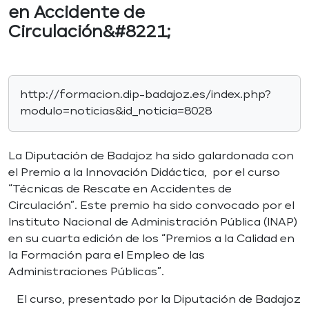
en Accidente de
Circulación&#8221;
http://formacion.dip-badajoz.es/index.php?
modulo=noticias&id_noticia=8028
La Diputación de Badajoz ha sido galardonada con
el Premio a la Innovación Didáctica, por el curso
“Técnicas de Rescate en Accidentes de
Circulación”. Este premio ha sido convocado por el
Instituto Nacional de Administración Pública (INAP)
en su cuarta edición de los “Premios a la Calidad en
la Formación para el Empleo de las
Administraciones Públicas”.
El curso, presentado por la Diputación de Badajoz