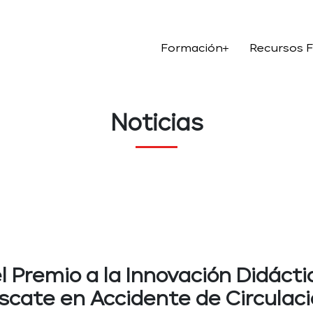
Formación
Recursos 
Noticias
l Premio a la Innovación Didáctic
scate en Accidente de Circulac