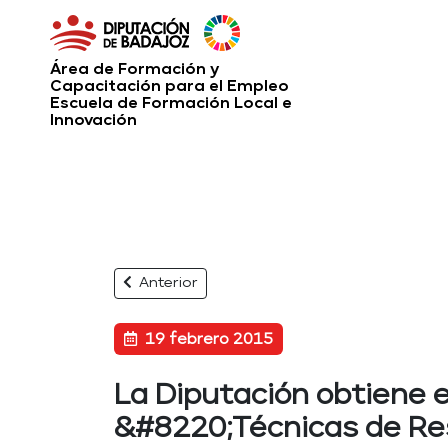
Área de Formación y
Capacitación para el Empleo
Escuela de Formación Local e
Innovación
Anterior
19 febrero 2015
La Diputación obtiene e
&#8220;Técnicas de Re