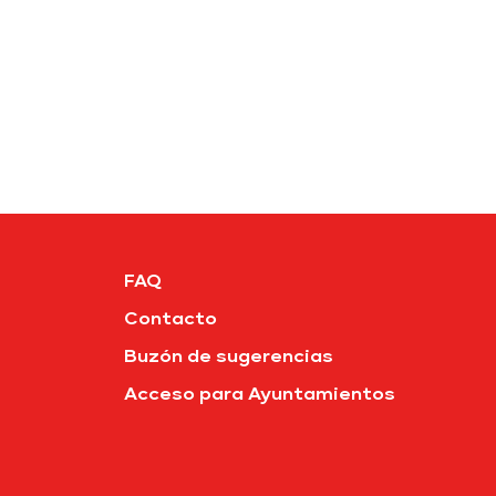
FAQ
Contacto
Buzón de sugerencias
Acceso para Ayuntamientos