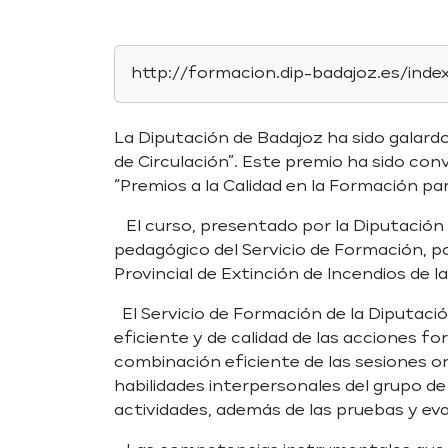
http://formacion.dip-badajoz.es/inde
La Diputación de Badajoz ha sido galard
de Circulación”. Este premio ha sido con
“Premios a la Calidad en la Formación pa
El curso, presentado por la Diputación 
pedagógico del Servicio de Formación, 
Provincial de Extinción de Incendios de l
El Servicio de Formación de la Diputació
eficiente y de calidad de las acciones fo
combinación eficiente de las sesiones on
habilidades interpersonales del grupo d
actividades, además de las pruebas y ev