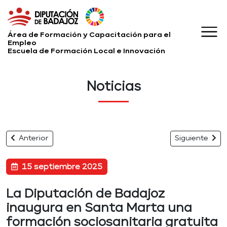
Área de Formación y Capacitación para el
Empleo
Escuela de Formación Local e Innovación
Noticias
Anterior
Siguiente
15 septiembre 2025
La Diputación de Badajoz
inaugura en Santa Marta una
formación sociosanitaria gratuita