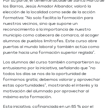
Por su parte, el teniente alcalde de Santa Marta de
los Barros, Jesús Amador Albandor, valoró la
elección de la localidad como sede de la acción
formativa: “No solo facilita la formación para
nuestros vecinos, sino que supone un
reconocimiento a la importancia de nuestro
municipio como cabecera de comarca, al acoger
alumnos de pueblos limítrofes. Este curso abre
puertas al mundo laboral y también actúa como
puente hacia una formación superior reglada”.
Los alumnos del curso también compartieron su
entusiasmo por la iniciativa, señalando que “no
todos los días se nos da la oportunidad de
formarnos gratis; debemos valorar y aprovechar
estas oportunidades”, mostrando el interés y la
motivación del alumnado por aprovechar al
máximo esta formación.
Esta iniciativa, cofinanciada en un 85 % por el