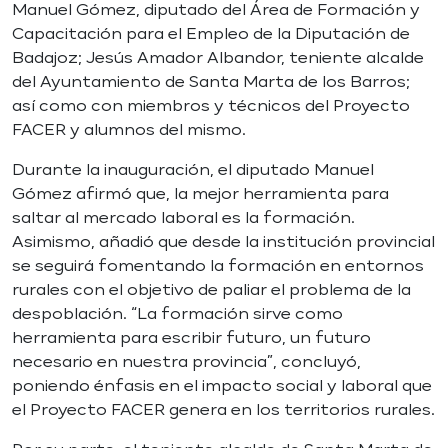
Manuel Gómez, diputado del Área de Formación y
Capacitación para el Empleo de la Diputación de
Badajoz; Jesús Amador Albandor, teniente alcalde
del Ayuntamiento de Santa Marta de los Barros;
así como con miembros y técnicos del Proyecto
FACER y alumnos del mismo.
Durante la inauguración, el diputado Manuel
Gómez afirmó que, la mejor herramienta para
saltar al mercado laboral es la formación.
Asimismo, añadió que desde la institución provincial
se seguirá fomentando la formación en entornos
rurales con el objetivo de paliar el problema de la
despoblación. “La formación sirve como
herramienta para escribir futuro, un futuro
necesario en nuestra provincia”, concluyó,
poniendo énfasis en el impacto social y laboral que
el Proyecto FACER genera en los territorios rurales.