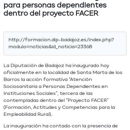
para personas dependientes
dentro del proyecto FACER
http://formacion.dip-badajoz.es/index.php?
modulo=noticias&id_noticia=23368
La Diputación de Badajoz ha inaugurado hoy
oficialmente en la localidad de Santa Marta de los
Barros la acción formativa “Atención
Sociosanitaria a Personas Dependientes en
Instituciones Sociales”, tercera de las
contempladas dentro del “Proyecto FACER”
(Formación, Actitudes y Competencias para la
Empleabilidad Rural).
La inauguración ha contado con la presencia de