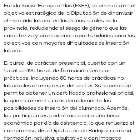
Fondo Social Europeo Plus (FSE+), se enmarca en el
objetivo estratégico de la Diputación de dinamizar
el mercado laboral en las zonas rurales de la
provincia, reduciendo el sesgo de género que las
caracteriza y promoviendo oportunidades para los
colectivos con mayores dificultades de inserción
laboral.
El curso, de carácter presencial, cuenta con un
total de 490 horas de formación teórico-
prácticas, incluyendo 80 horas de prácticas no
laborables en empresas del sector. Su superación
permite obtener un certificado profesional oficial,
lo que incrementa considerablemente las
posibilidades de inserción del alumnado. Además,
los participantes podrán acceder a una beca
económica por día de asistencia, lo que refuerza el
compromiso de la Diputación de Badajoz con una
formación inclusiva, equitativa y con impacto