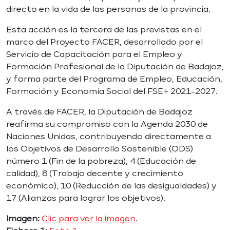
directo en la vida de las personas de la provincia.
Esta acción es la tercera de las previstas en el
marco del Proyecto FACER, desarrollado por el
Servicio de Capacitación para el Empleo y
Formación Profesional de la Diputación de Badajoz,
y forma parte del Programa de Empleo, Educación,
Formación y Economía Social del FSE+ 2021-2027.
A través de FACER, la Diputación de Badajoz
reafirma su compromiso con la Agenda 2030 de
Naciones Unidas, contribuyendo directamente a
los Objetivos de Desarrollo Sostenible (ODS)
número 1 (Fin de la pobreza), 4 (Educación de
calidad), 8 (Trabajo decente y crecimiento
económico), 10 (Reducción de las desigualdades) y
17 (Alianzas para lograr los objetivos).
Imagen:
Clic para ver la imagen
.