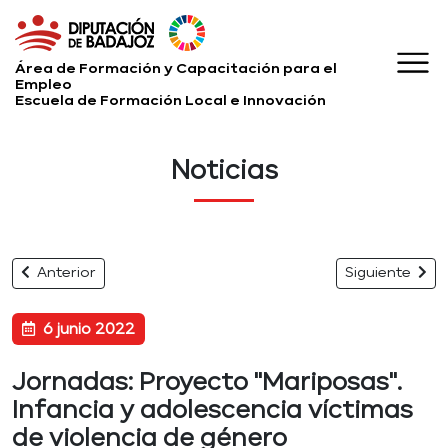
Área de Formación y Capacitación para el
Empleo
Escuela de Formación Local e Innovación
Noticias
Anterior
Siguiente
6 junio 2022
Jornadas: Proyecto "Mariposas".
Infancia y adolescencia víctimas
de violencia de género