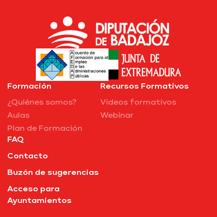
Formación
Recursos Formativos
¿Quiénes somos?
Vídeos formativos
Aulas
Webinar
Plan de Formación
FAQ
Contacto
Buzón de sugerencias
Acceso para
Ayuntamientos