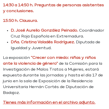
14:30 a 14:50 h. Preguntas de personas asistentes
y conclusiones.
15:50 h. Clausura.
D. José Aurelio González Peinado.
Coordinador
Cruz Roja Española en Extremadura.
Dña. Cristina Valadés Rodríguez.
Diputada de
Igualdad y Juventud.
La exposición
"Crecer con miedo: niñas y niños
ante la violencia de género"
de la Comisión para la
Investigación de Malos Tratos a Mujeres, estará
expuesta durante las jornadas y hasta el día 17 de
junio en la sala de Exposición de la Residencia
Universitaria Hernán Cortés de Diputación de
Badajoz.
Tienes más información en el archivo adjunto.