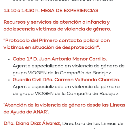
13:10 a 14:30 h. MESA DE EXPERIENCIAS
Recursos y servicios de atención a infancia y
adolescencia víctimas de violencia de género.
"Protocolo del Primero contacto policial con
víctimas en situación de desprotección".
Cabo 1º D. Juan Antonio Menor Carrillo.
Agente especializado en violencia de género de
grupo VIOGEN de la Compañía de Badajoz.
Guardia Civil Dña. Carmen Valhondo Chamizo.
Agente especializado en violencia de gérnero
de grupo VIOGEN de la Compañía de Badajoz.
"Atención de la violencia de género desde las Líneas
de Ayuda de ANAR".
Dña. Diana Díaz Álvarez,
Directora de las Líneas de