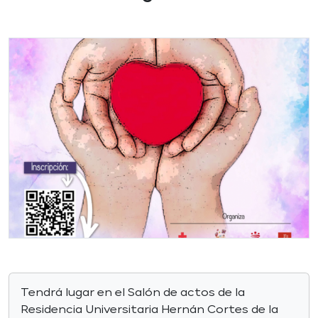
Tendrá lugar en el Salón de actos de la
Residencia Universitaria Hernán Cortes de la