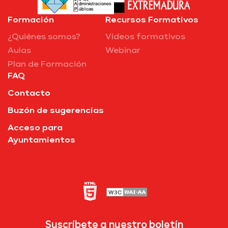
Formación
Recursos Formativos
¿Quiénes somos?
Vídeos formativos
Aulas
Webinar
Plan de Formación
FAQ
Contacto
Buzón de sugerencias
Acceso para
Ayuntamientos
Suscríbete a nuestro boletín