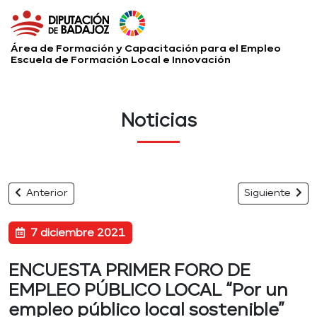
Área de Formación y Capacitación para el Empleo
Escuela de Formación Local e Innovación
Noticias
Anterior
Siguiente
7 diciembre 2021
ENCUESTA PRIMER FORO DE
EMPLEO PÚBLICO LOCAL “Por un
empleo público local sostenible”