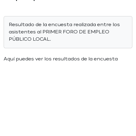
Resultado de la encuesta realizada entre los
asistentes al PRIMER FORO DE EMPLEO
PÚBLICO LOCAL.
Aquí puedes ver los resultados de la encuesta