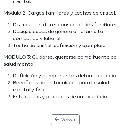
mental.
Módulo 2: Cargas familiares y techos de cristal.
Distribución de responsabilidades familiares.
Desigualdades de género en el ámbito
doméstico y laboral.
Techo de cristal: definición y ejemplos.
MÓDULO 3: Cuidarse, quererse como fuente de
salud mental.
Definición y componentes del autocuidado.
Beneficios del autocuidado para la salud
mental y física.
Estrategias y prácticas de autocuidado.
Volver