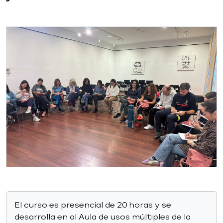
El curso es presencial de 20 horas y se
desarrolla en al Aula de usos múltiples de la