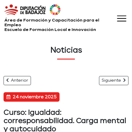
Área de Formación y Capacitación para el
Empleo
Escuela de Formación Local e Innovación
Noticias
Anterior
Siguiente
24 noviembre 2025
Curso: Igualdad:
corresponsabilidad. Carga mental
y autocuidado