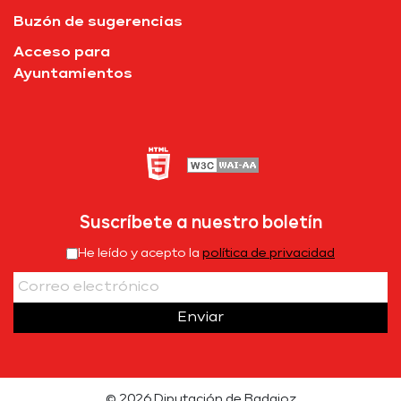
Buzón de sugerencias
Acceso para
Ayuntamientos
Suscríbete a nuestro boletín
He leído y acepto la
política de privacidad
Enviar
© 2026 Diputación de Badajoz