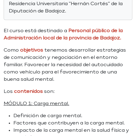
Residencia Universitaria "Hernán Cortés" de la
Diputación de Badajoz.
El curso está destinado a
Personal público de la
Administración local de la provincia de Badajoz.
Como
objetivos
tenemos desarrollar estrategias
de comunicación y negociación en el entorno
familiar. Favorecer la necesidad del autocuidado
como vehículo para el favorecimiento de una
buena salud mental.
Los
contenidos
son:
MÓDULO 1: Carga mental.
Definición de carga mental.
Factores que contribuyen a la carga mental.
Impacto de la carga mental en la salud física y