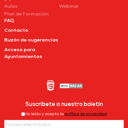
Aulas
Webinar
Plan de Formación
FAQ
Contacto
Buzón de sugerencias
Acceso para
Ayuntamientos
Suscríbete a nuestro boletín
He leído y acepto la
política de privacidad