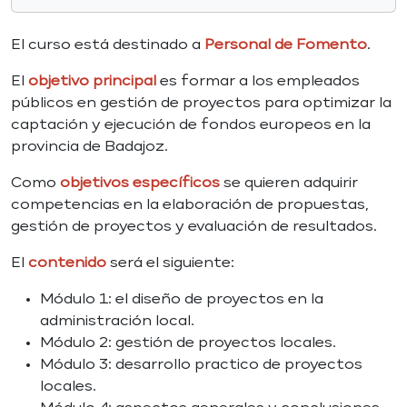
El curso está destinado a
Personal de Fomento
.
El
objetivo principal
es formar a los empleados
públicos en gestión de proyectos para optimizar la
captación y ejecución de fondos europeos en la
provincia de Badajoz.
Como
objetivos específicos
se quieren adquirir
competencias en la elaboración de propuestas,
gestión de proyectos y evaluación de resultados.
El
contenido
será el siguiente:
Módulo 1: el diseño de proyectos en la
administración local.
Módulo 2: gestión de proyectos locales.
Módulo 3: desarrollo practico de proyectos
locales.