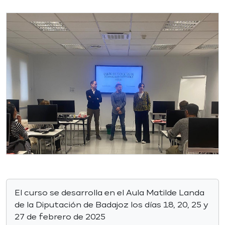
El curso se desarrolla en el Aula Matilde Landa
de la Diputación de Badajoz los días 18, 20, 25 y
27 de febrero de 2025