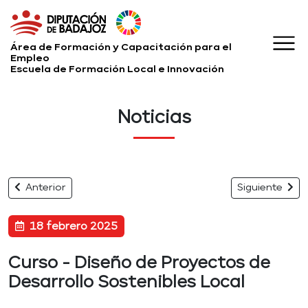
Área de Formación y Capacitación para el
Empleo
Escuela de Formación Local e Innovación
Noticias
Anterior
Siguiente
18 febrero 2025
Curso - Diseño de Proyectos de
Desarrollo Sostenibles Local