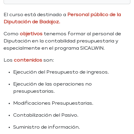
El curso está destinado a
Personal público de la
Diputación de Badajoz.
Como
objetivos
tenemos formar al personal de
Diputación en la contabilidad presupuestaria y
especialmente en el programa SICALWIN.
Los
contenidos
son:
Ejecución del Presupuesto de ingresos.
Ejecución de las operaciones no
presupuestarias.
Modificaciones Presupuestarias.
Contabilización del Pasivo.
Suministro de información.