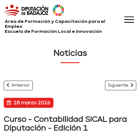
Área de Formación y Capacitación para el
Empleo
Escuela de Formación Local e Innovación
Noticias
Anterior
Siguiente
18 marzo 2026
Curso - Contabilidad SICAL para
Diputación - Edición 1