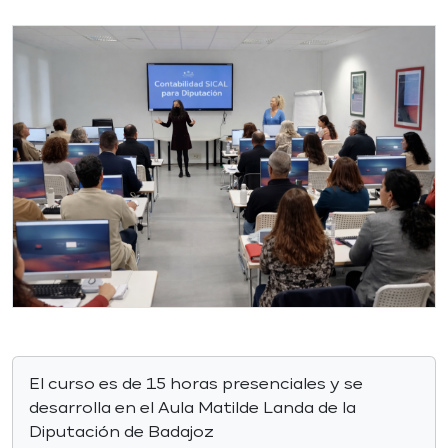
El curso es de 15 horas presenciales y se
desarrolla en el Aula Matilde Landa de la
Diputación de Badajoz