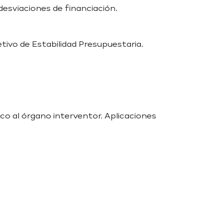
desviaciones de financiación.
tivo de Estabilidad Presupuestaria.
co al órgano interventor. Aplicaciones