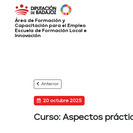
Área de Formación y
Capacitación para el Empleo
Escuela de Formación Local e
Innovación
Anterior
20 octubre 2025
Curso: Aspectos práctic