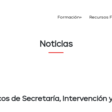
Formación
Recursos 
Noticias
os de Secretaría, Intervención 