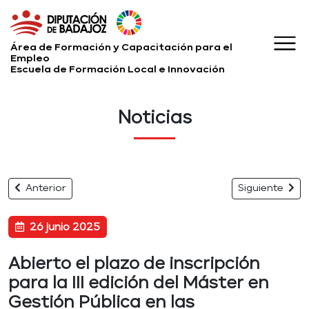
Área de Formación y Capacitación para el
Empleo
Escuela de Formación Local e Innovación
Noticias
Anterior
Siguiente
26 junio 2025
Abierto el plazo de inscripción
para la III edición del Máster en
Gestión Pública en las