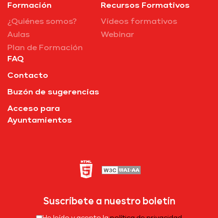
Formación
Recursos Formativos
¿Quiénes somos?
Vídeos formativos
Aulas
Webinar
Plan de Formación
FAQ
Contacto
Buzón de sugerencias
Acceso para
Ayuntamientos
Suscríbete a nuestro boletín