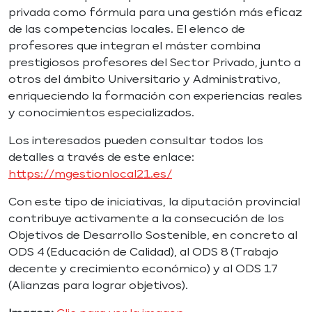
privada como fórmula para una gestión más eficaz
de las competencias locales. El elenco de
profesores que integran el máster combina
prestigiosos profesores del Sector Privado, junto a
otros del ámbito Universitario y Administrativo,
enriqueciendo la formación con experiencias reales
y conocimientos especializados.
Los interesados pueden consultar todos los
detalles a través de este enlace:
https://mgestionlocal21.es/
Con este tipo de iniciativas, la diputación provincial
contribuye activamente a la consecución de los
Objetivos de Desarrollo Sostenible, en concreto al
ODS 4 (Educación de Calidad), al ODS 8 (Trabajo
decente y crecimiento económico) y al ODS 17
(Alianzas para lograr objetivos).