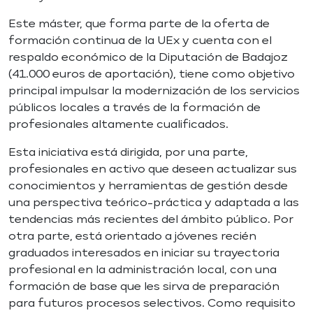
Este máster, que forma parte de la oferta de
formación continua de la UEx y cuenta con el
respaldo económico de la Diputación de Badajoz
(41.000 euros de aportación), tiene como objetivo
principal impulsar la modernización de los servicios
públicos locales a través de la formación de
profesionales altamente cualificados.
Esta iniciativa está dirigida, por una parte,
profesionales en activo que deseen actualizar sus
conocimientos y herramientas de gestión desde
una perspectiva teórico-práctica y adaptada a las
tendencias más recientes del ámbito público. Por
otra parte, está orientado a jóvenes recién
graduados interesados en iniciar su trayectoria
profesional en la administración local, con una
formación de base que les sirva de preparación
para futuros procesos selectivos. Como requisito