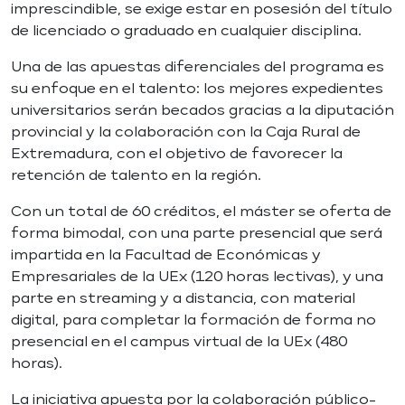
imprescindible, se exige estar en posesión del título
de licenciado o graduado en cualquier disciplina.
Una de las apuestas diferenciales del programa es
su enfoque en el talento: los mejores expedientes
universitarios serán becados gracias a la diputación
provincial y la colaboración con la Caja Rural de
Extremadura, con el objetivo de favorecer la
retención de talento en la región.
Con un total de 60 créditos, el máster se oferta de
forma bimodal, con una parte presencial que será
impartida en la Facultad de Económicas y
Empresariales de la UEx (120 horas lectivas), y una
parte en streaming y a distancia, con material
digital, para completar la formación de forma no
presencial en el campus virtual de la UEx (480
horas).
La iniciativa apuesta por la colaboración público-