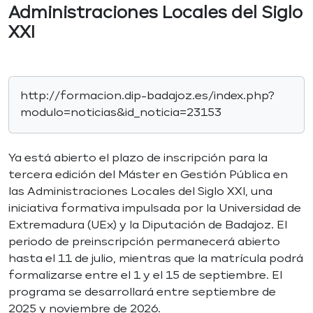
Administraciones Locales del Siglo
XXI
http://formacion.dip-badajoz.es/index.php?
modulo=noticias&id_noticia=23153
Ya está abierto el plazo de inscripción para la
tercera edición del Máster en Gestión Pública en
las Administraciones Locales del Siglo XXI, una
iniciativa formativa impulsada por la Universidad de
Extremadura (UEx) y la Diputación de Badajoz. El
periodo de preinscripción permanecerá abierto
hasta el 11 de julio, mientras que la matrícula podrá
formalizarse entre el 1 y el 15 de septiembre. El
programa se desarrollará entre septiembre de
2025 y noviembre de 2026.