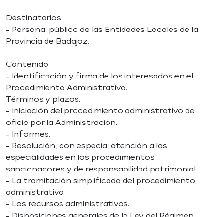
Destinatarios
- Personal público de las Entidades Locales de la
Provincia de Badajoz.
Contenido
- Identificación y firma de los interesados en el
Procedimiento Administrativo.
Términos y plazos.
- Iniciación del procedimiento administrativo de
oficio por la Administración.
- Informes.
- Resolución, con especial atención a las
especialidades en los procedimientos
sancionadores y de responsabilidad patrimonial.
- La tramitación simplificada del procedimiento
administrativo
- Los recursos administrativos.
- Disposiciones generales de la Ley del Régimen