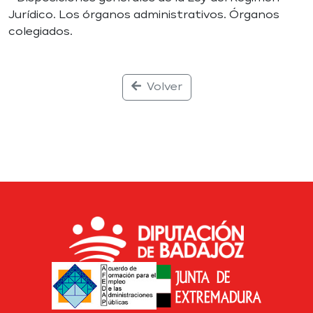
Jurídico. Los órganos administrativos. Órganos
colegiados.
Volver