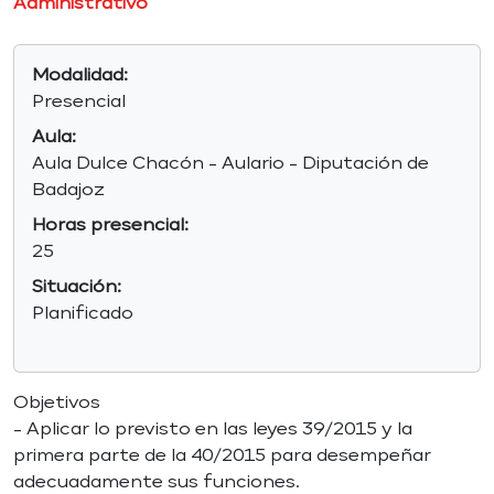
Administrativo
Modalidad:
Presencial
Aula:
Aula Dulce Chacón - Aulario - Diputación de
Badajoz
Horas presencial:
25
Situación:
Planificado
Objetivos
- Aplicar lo previsto en las leyes 39/2015 y la
primera parte de la 40/2015 para desempeñar
adecuadamente sus funciones.