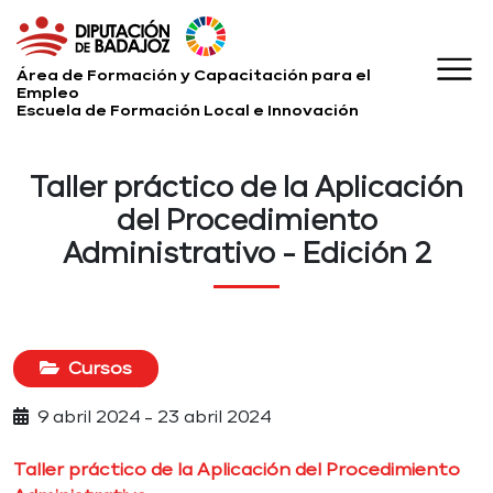
Área de Formación y Capacitación para el
Empleo
Escuela de Formación Local e Innovación
Taller práctico de la Aplicación
del Procedimiento
Administrativo - Edición 2
Cursos
9 abril 2024 - 23 abril 2024
Taller práctico de la Aplicación del Procedimiento