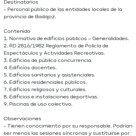
Destinatarios
- Personal público de las entidades locales de la
provincia de Badajoz.
Contenido
1. Normativa de edificios públicos – Generalidades.
2. RD 2816/1982 Reglamento de Policía de
Espectáculos y Actividades Recreativas.
3. Edificios de pública concurrencia.
4. Edificios docentes.
5. Edificios sanitarios y asistenciales.
6. Edificios residenciales públicos.
7. Edificios religiosos y culturales.
8. Edificios e instalaciones deportivas.
9. Piscinas de uso colectivo.
Observaciones
- Tienen conocimiento por su responsable. Podrían
ser menos las sesiones síncronas y sustituirse por