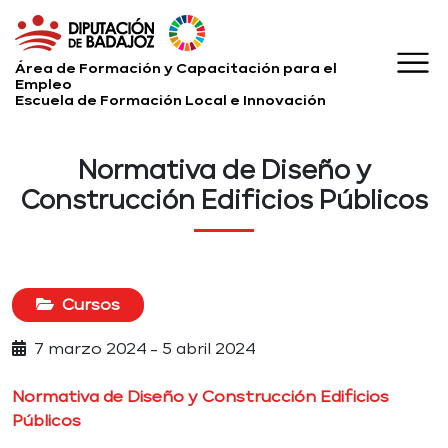
Área de Formación y Capacitación para el
Empleo
Escuela de Formación Local e Innovación
Normativa de Diseño y
Construcción Edificios Públicos
Cursos
7 marzo 2024 - 5 abril 2024
Normativa de Diseño y Construcción Edificios
Públicos