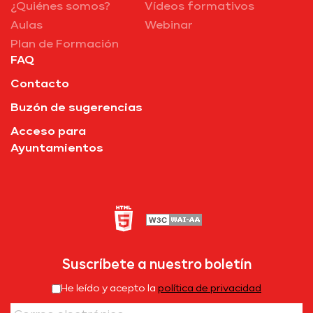
¿Quiénes somos?
Vídeos formativos
Aulas
Webinar
Plan de Formación
FAQ
Contacto
Buzón de sugerencias
Acceso para
Ayuntamientos
Suscríbete a nuestro boletín
He leído y acepto la
política de privacidad