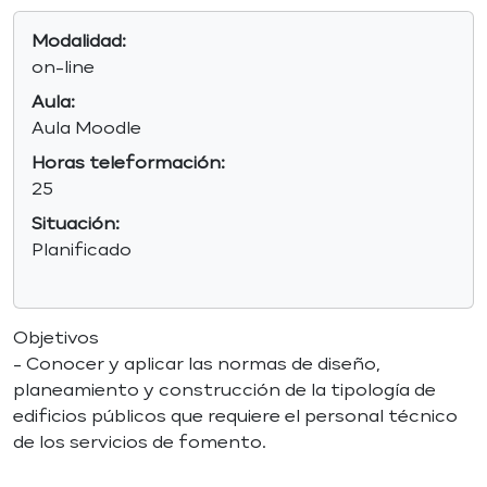
Modalidad:
on-line
Aula:
Aula Moodle
Horas teleformación:
25
Situación:
Planificado
Objetivos
- Conocer y aplicar las normas de diseño,
planeamiento y construcción de la tipología de
edificios públicos que requiere el personal técnico
de los servicios de fomento.