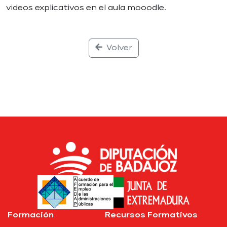
videos explicativos en el aula mooodle.
Volver
Formación
Recursos Formativos