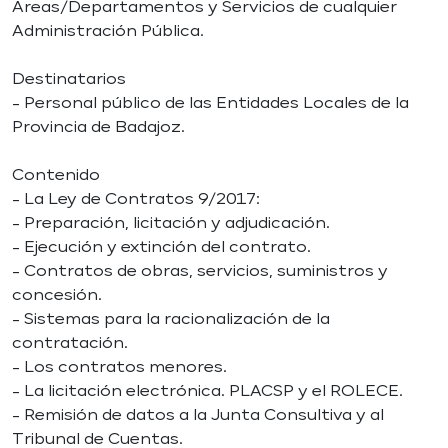
Áreas/Departamentos y Servicios de cualquier
Administración Pública.
Destinatarios
- Personal público de las Entidades Locales de la
Provincia de Badajoz.
Contenido
- La Ley de Contratos 9/2017:
- Preparación, licitación y adjudicación.
- Ejecución y extinción del contrato.
- Contratos de obras, servicios, suministros y
concesión.
- Sistemas para la racionalización de la
contratación.
- Los contratos menores.
- La licitación electrónica. PLACSP y el ROLECE.
- Remisión de datos a la Junta Consultiva y al
Tribunal de Cuentas.