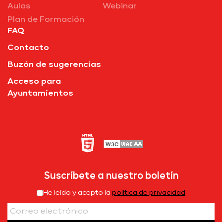
Aulas
Webinar
Plan de Formación
FAQ
Contacto
Buzón de sugerencias
Acceso para
Ayuntamientos
Suscríbete a nuestro boletín
He leído y acepto la
política de privacidad