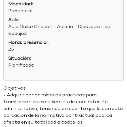
Modalidad:
Presencial
Aula:
Aula Dulce Chacón - Aulario - Diputación de
Badajoz
Horas presencial:
25
Situación:
Planificado
Objetivos
- Adquirir conocimientos prácticos para
tramitación de expedientes de contratación
administrativa, teniendo en cuenta que la correcta
aplicación de la normativa contractual pública
afecta en su totalidad a todas las