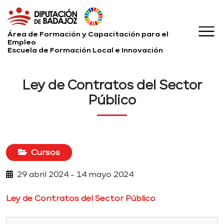
Área de Formación y Capacitación para el
Empleo
Escuela de Formación Local e Innovación
Ley de Contratos del Sector
Público
Cursos
29 abril 2024 - 14 mayo 2024
Ley de Contratos del Sector Público