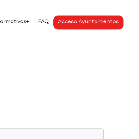
Formativos
FAQ
Acceso Ayuntamientos