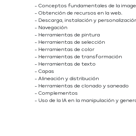
- Conceptos fundamentales de la imagen
- Obtención de recursos en la web.
- Descarga, instalación y personalizació
- Navegación
- Herramientas de pintura
- Herramientas de selección
- Herramientas de color
- Herramientas de transformación
- Herramientas de texto
- Capas
- Alineación y distribución
- Herramientas de clonado y saneado
- Complementos
- Uso de la IA en la manipulación y gene