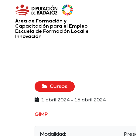
Área de Formación y
Capacitación para el Empleo
Escuela de Formación Local e
Innovación
Cursos
1 abril 2024 - 15 abril 2024
GIMP
Modalidad:
Pres