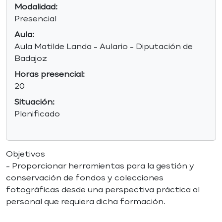
Modalidad:
Presencial
Aula:
Aula Matilde Landa - Aulario - Diputación de
Badajoz
Horas presencial:
20
Situación:
Planificado
Objetivos
- Proporcionar herramientas para la gestión y
conservación de fondos y colecciones
fotográficas desde una perspectiva práctica al
personal que requiera dicha formación.