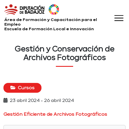
Área de Formación y Capacitación para el
Empleo
Escuela de Formación Local e Innovación
Gestión y Conservación de
Archivos Fotográficos
Cursos
23 abril 2024 - 26 abril 2024
Gestión Eficiente de Archivos Fotográficos