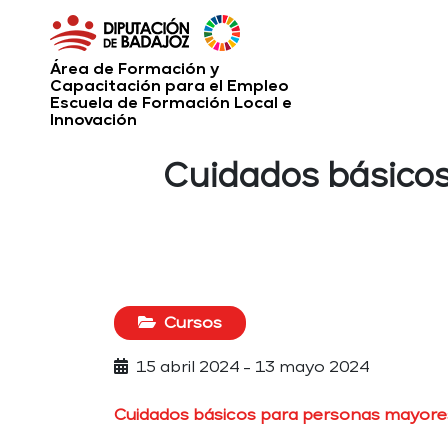
Área de Formación y
Capacitación para el Empleo
Escuela de Formación Local e
Innovación
Cuidados básicos
Cursos
15 abril 2024 - 13 mayo 2024
Cuidados básicos para personas mayore