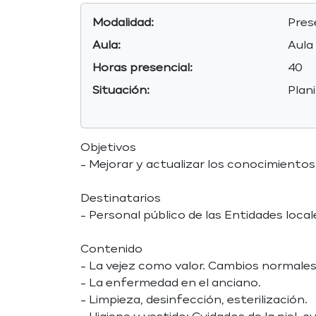
Modalidad:
Pres
Aula:
Aula
Horas presencial:
40
Situación:
Plan
Objetivos
- Mejorar y actualizar los conocimientos
Destinatarios
- Personal público de las Entidades local
Contenido
- La vejez como valor. Cambios normales
- La enfermedad en el anciano.
- Limpieza, desinfección, esterilización.