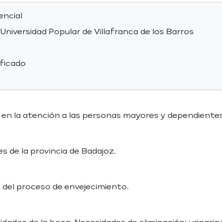
encial
 Universidad Popular de Villafranca de los Barros
ificado
 en la atención a las personas mayores y dependientes
es de la provincia de Badajoz.
 del proceso de envejecimiento.