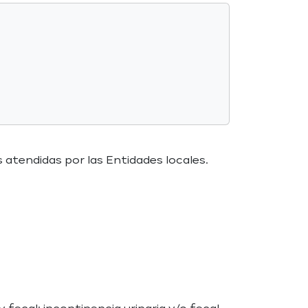
 atendidas por las Entidades locales.