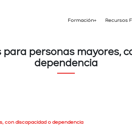
Formación
Recursos 
 para personas mayores, c
dependencia
s, con discapacidad o dependencia