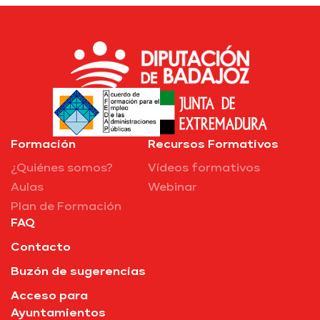
Formación
Recursos Formativos
¿Quiénes somos?
Vídeos formativos
Aulas
Webinar
Plan de Formación
FAQ
Contacto
Buzón de sugerencias
Acceso para
Ayuntamientos