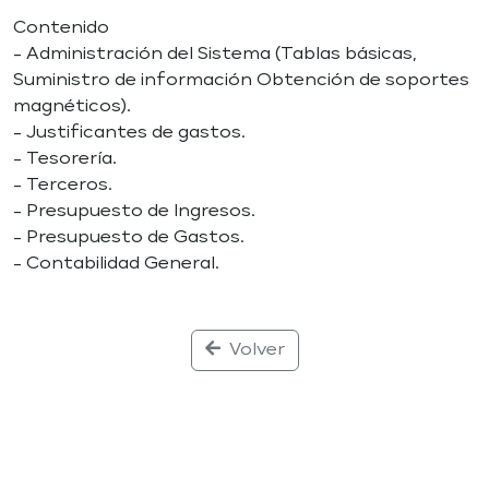
Contenido
- Administración del Sistema (Tablas básicas,
Suministro de información Obtención de soportes
magnéticos).
- Justificantes de gastos.
- Tesorería.
- Terceros.
- Presupuesto de Ingresos.
- Presupuesto de Gastos.
- Contabilidad General.
Volver