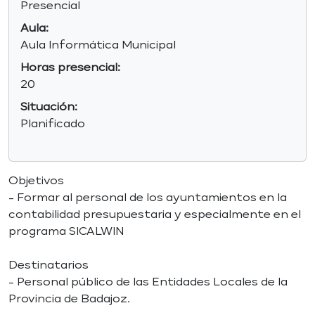
Presencial
Aula:
Aula Informática Municipal
Horas presencial:
20
Situación:
Planificado
Objetivos
- Formar al personal de los ayuntamientos en la
contabilidad presupuestaria y especialmente en el
programa SICALWIN
Destinatarios
- Personal público de las Entidades Locales de la
Provincia de Badajoz.