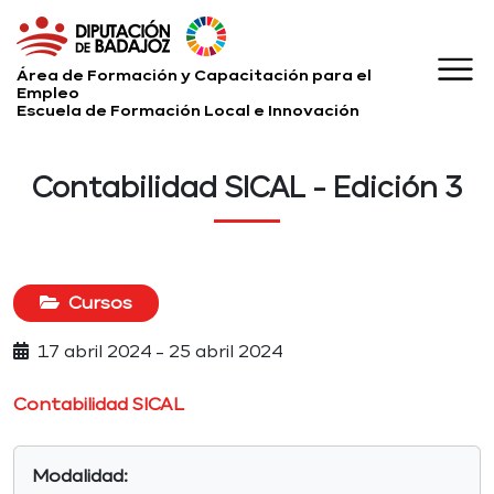
Área de Formación y Capacitación para el
Empleo
Escuela de Formación Local e Innovación
Contabilidad SICAL - Edición 3
Cursos
17 abril 2024 - 25 abril 2024
Contabilidad SICAL
Modalidad: